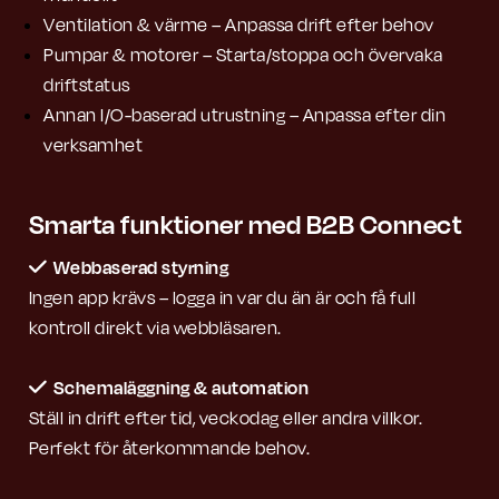
Ventilation & värme – Anpassa drift efter behov
Pumpar & motorer – Starta/stoppa och övervaka
driftstatus
Annan I/O-baserad utrustning – Anpassa efter din
verksamhet
Smarta funktioner med B2B Connect
Webbaserad styrning
Ingen app krävs – logga in var du än är och få full
kontroll direkt via webbläsaren.
Schemaläggning & automation
Ställ in drift efter tid, veckodag eller andra villkor.
Perfekt för återkommande behov.