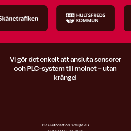
Vi gör det enkelt att ansluta sensorer
och PLC-system till molnet – utan
krångel
B2B Automation Sverige AB