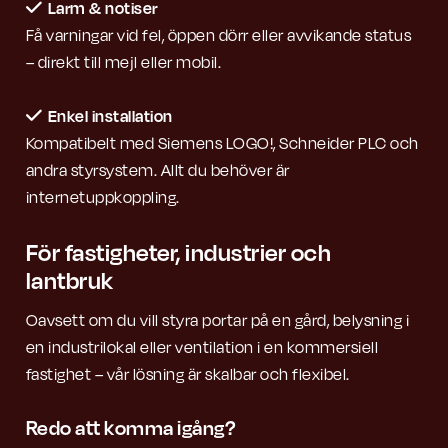
Larm & notiser
Få varningar vid fel, öppen dörr eller avvikande status
– direkt till mejl eller mobil.
Enkel installation
Kompatibelt med Siemens LOGO!, Schneider PLC och
andra styrsystem. Allt du behöver är
internetuppkoppling.
För fastigheter, industrier och
lantbruk
Oavsett om du vill styra portar på en gård, belysning i
en industrilokal eller ventilation i en kommersiell
fastighet – vår lösning är skalbar och flexibel.
Redo att komma igång?