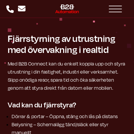
Fjärrstyrning av utrustning
med övervakning i realtid
Med B2B Connect kan du enkelt koppla upp och styra
utrustning i din fastighet, industri eller verksamhet.
Slipp onödiga resor, spara tid och öka säkerheten
genom att styra direkt från datorn eller mobilen.
Vad kan du fjärrstyra?
Dörrar & portar – Öppna, stäng och lås på distans
Belysning – Schemalägg tänd/släck eller styr
manuellt